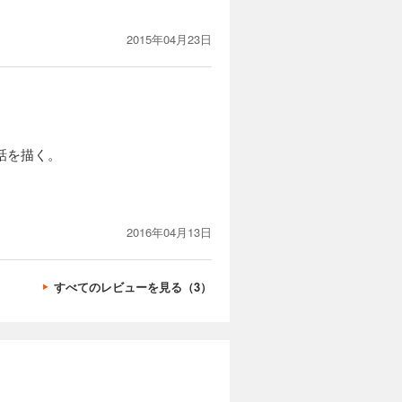
2015年04月23日
話を描く。
2016年04月13日
すべてのレビューを見る（3）