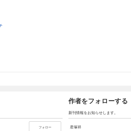
チ
作者をフォローする
新刊情報をお知らせします。
君塚祥
フォロー