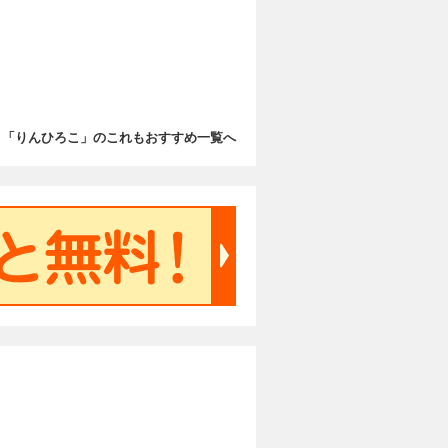
「りんひろこ」のこれもおすすめ一覧へ