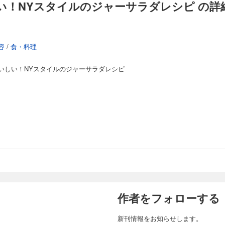
い！NYスタイルのジャーサラダレシピ の詳
容
/
食・料理
いしい！NYスタイルのジャーサラダレシピ
作者をフォローする
新刊情報をお知らせします。