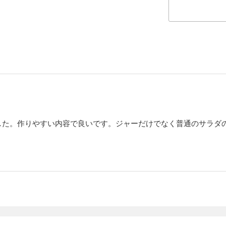
した。作りやすい内容で良いです。ジャーだけでなく普通のサラダ