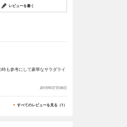
レビューを書く
の時も参考にして豪華なサラダライ
2015年07月06日
すべてのレビューを見る（1）