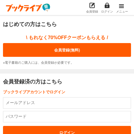
会員登録
ログイン
メニュー
はじめての方はこちら
もれなく70%OFFクーポンもらえる
\
/
会員登録(無料)
※電子書籍のご購入には、会員登録が必要です。
会員登録済の方はこちら
ブックライブアカウントでログイン