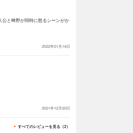
人公と蜂野が同時に怒るシーンがか
2022年01月14日
2021年12月20日
すべてのレビューを見る（2）