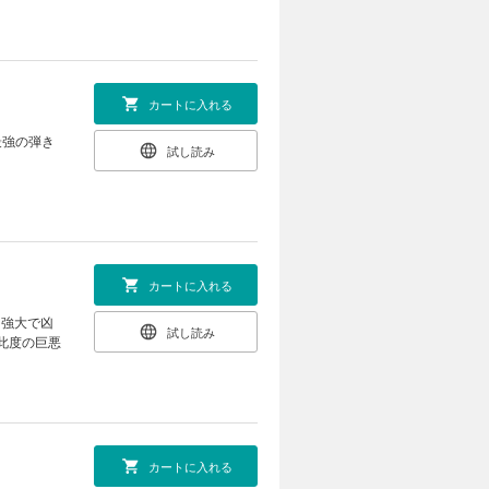
カートに入れる
最強の弾き
試し読み
カートに入れる
に強大で凶
試し読み
此度の巨悪
カートに入れる