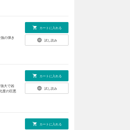
カートに入れる
最強の弾き
試し読み
カートに入れる
に強大で凶
試し読み
此度の巨悪
カートに入れる