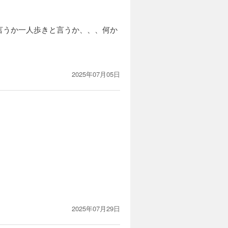
言うか一人歩きと言うか、、、何か
2025年07月05日
2025年07月29日