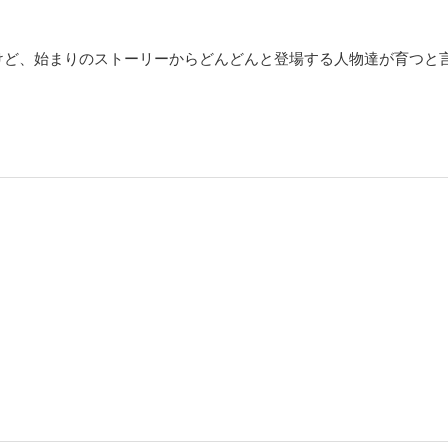
けど、始まりのストーリーからどんどんと登場する人物達が育つと