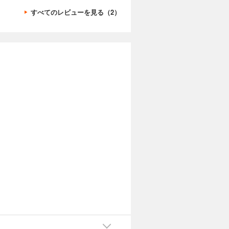
すべてのレビューを見る（2）