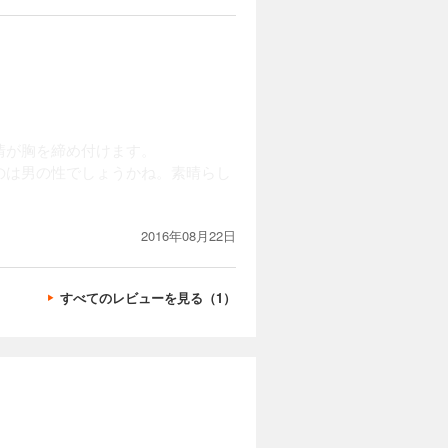
情が胸を締め付けます。
のは男の性でしょうかね。素晴らし
2016年08月22日
すべてのレビューを見る（1）