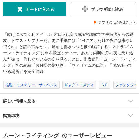
カートに入れる
ブラウザ試し読み
アプリ試し読みはこちら
「助けに来てくれディー!!」差出人は美食家&空想家で学生時代からの親
友、トマス・リブナーだ。更に手紙には「1/4に欠けた月の夜には来ない
でくれ」と謎の言葉が…。疑念を抱きつつも彼の経営するレストラン“ム
ーン・ライティング”に車を飛ばすディー。あえて禁断の月の夜に乗り込
んだ彼は、信じがたい友の姿を見ることに…!! 表題作「ムーン・ライティ
ング」その続編「お月様の贈り物」「ウィリアムの伝説」「僕が座って
いる場所」を完全収録!
推理・ミステリー・サスペンス
ギャグ・コメディ
ＳＦ
ファンタジー
詳しい情報を見る
閲覧環境
ムーン・ライティング のユーザーレビュー