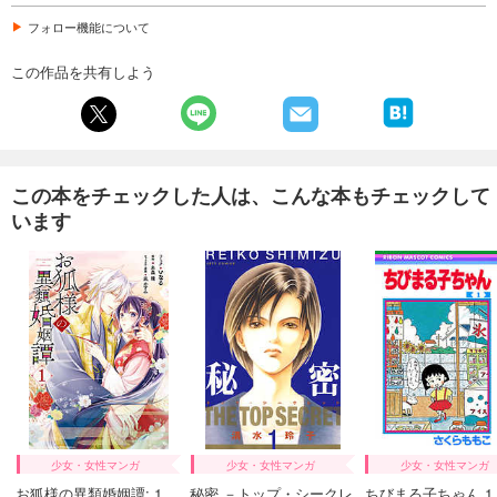
フォロー機能について
この作品を共有しよう
この本をチェックした人は、こんな本もチェックして
います
少女・女性マンガ
少女・女性マンガ
少女・女性マンガ
お狐様の異類婚姻譚: 1
秘密 －トップ・シークレ
ちびまる子ちゃん 1