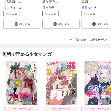
［1話売り...
せな夢を...
話売り］...
福山リョウコ
月永遠子
酒井ゆかり
続巻入荷
続巻入荷
続巻入荷
試し読み
試し読み
試し読み
「花とゆめ」の最新刊一覧へ
無料で読める少女マンガ
少女・女性マンガ
少女・女性マンガ
少女・女性マンガ