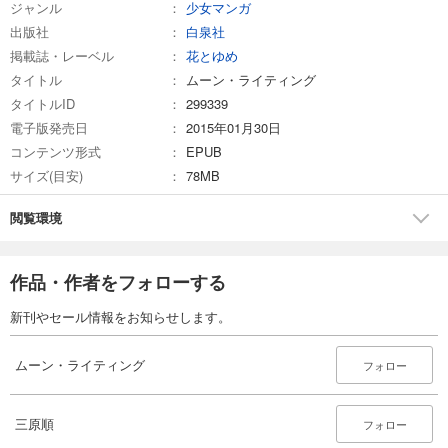
ジャンル
少女マンガ
出版社
白泉社
掲載誌・レーベル
花とゆめ
タイトル
ムーン・ライティング
タイトルID
299339
電子版発売日
2015年01月30日
コンテンツ形式
EPUB
サイズ(目安)
78MB
閲覧環境
作品・作者をフォローする
新刊やセール情報をお知らせします。
ムーン・ライティング
フォロー
三原順
フォロー