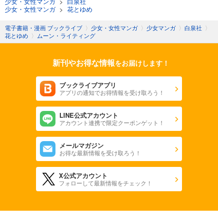
少女・女性マンガ
>
白泉社
少女・女性マンガ
>
花とゆめ
電子書籍・漫画 ブックライブ
〉
少女・女性マンガ
〉
少女マンガ
〉
白泉社
〉
花とゆめ
〉
ムーン・ライティング
新刊やお得な情報
をお届けします！
ブックライブアプリ
アプリの通知でお得情報を受け取ろう！
LINE公式アカウント
アカウント連携で限定クーポンゲット！
メールマガジン
お得な最新情報を受け取ろう！
X公式アカウント
フォローして最新情報をチェック！