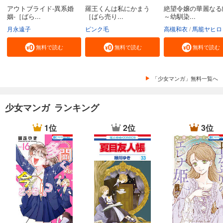
アウトブライド-異系婚
羅王くんは私にかまう
絶望令嬢の華麗なる
姻-［ばら...
［ばら売り...
～幼馴染...
月永遠子
ピンク毛
高槻和衣
馬籠ヤヒロ
無料で読む
無料で読む
無料で読む
「少女マンガ」無料一覧へ
少女マンガ ランキング
1位
2位
3位