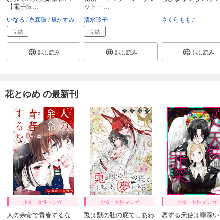
【電子限...
ット－...
いなる
糸森環
凪かすみ
清水玲子
さくらももこ
完結
完結
試し読み
試し読み
試し読み
花とゆめ の最新刊
少女・女性マンガ
少女・女性マンガ
少女・女性マンガ
人の余命で青春するな
兎は獣の肚の底でしあわ
恋する天使は罪深い