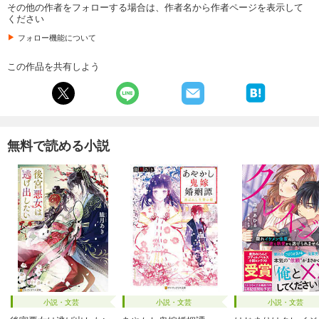
その他の作者をフォローする場合は、作者名から作者ページを表示して
ください
フォロー機能について
この作品を共有しよう
無料で読める小説
小説・文芸
小説・文芸
小説・文芸