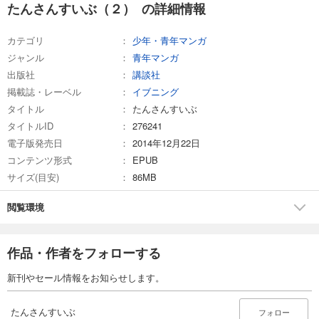
たんさんすいぶ（２） の詳細情報
カテゴリ
少年・青年マンガ
ジャンル
青年マンガ
出版社
講談社
掲載誌・レーベル
イブニング
タイトル
たんさんすいぶ
タイトルID
276241
電子版発売日
2014年12月22日
コンテンツ形式
EPUB
サイズ(目安)
86MB
閲覧環境
作品・作者をフォローする
新刊やセール情報をお知らせします。
たんさんすいぶ
フォロー