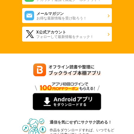
メールマガジン
お得な最新情報を受け取ろう！
X公式アカウント
フォローして最新情報をチェック！
通信を気にせずにサクサク読める！
作品をダウンロードすれば、いつでもど