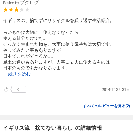
ブクログ
Posted by
イギリスの、捨てずにリサイクルを繰り返す生活紹介。
古いものは大切に、使えなくなったら
使える部分だけでも。
せっかく生まれた物を、大事に使う気持ちは大切です。
やってみたい事もありますが
日本でこれができるか…。
風土の違いもありますが、大事に丈夫に使えるものは
日本のものでもかなりあります。
...続きを読む
2014年12月31日
0
すべてのレビューを見る(
2
)
イギリス流 捨てない暮らし の詳細情報