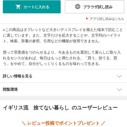
カートに入れる
ブラウザ試し読み
アプリ試し読みはこちら
※この商品はタブレットなど大きいディスプレイを備えた端末で読むこと
に適しています。また、文字だけを拡大することや、文字列のハイライ
ト、検索、辞書の参照、引用などの機能が使用できません。
買って罪悪感をつのらせるより、今あるものを選別して暮らしに取り入
れるセンスがあれば、毎日はもっと満たされる。「買う、捨てる、買
う」をやめて、自分がしっくりくるものを味わって生きる。
詳しい情報を見る
閲覧環境
イギリス流 捨てない暮らし のユーザーレビュー
＼ レビュー投稿でポイントプレゼント ／