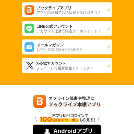
ブックライブアプリ
アプリの通知でお得情報を受け取ろう！
LINE公式アカウント
アカウント連携で限定クーポンゲット！
メールマガジン
お得な最新情報を受け取ろう！
X公式アカウント
フォローして最新情報をチェック！