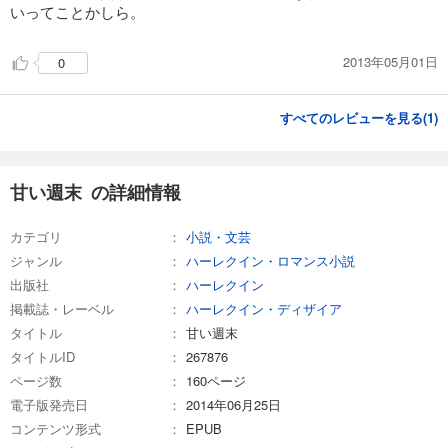
いってことかしら。
2013年05月01日
0
すべてのレビューを見る(
1
)
甘い週末 の詳細情報
カテゴリ
小説・文芸
ジャンル
ハーレクイン・ロマンス小説
出版社
ハーレクイン
掲載誌・レーベル
ハーレクイン・ディザイア
タイトル
甘い週末
タイトルID
267876
ページ数
160ページ
電子版発売日
2014年06月25日
コンテンツ形式
EPUB