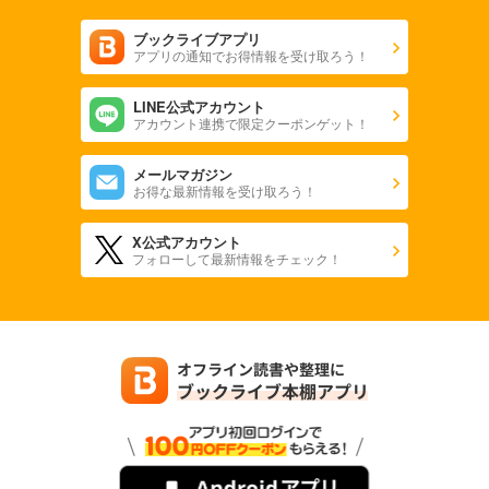
ブックライブアプリ
アプリの通知でお得情報を受け取ろう！
LINE公式アカウント
アカウント連携で限定クーポンゲット！
メールマガジン
お得な最新情報を受け取ろう！
X公式アカウント
フォローして最新情報をチェック！