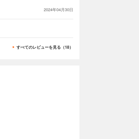
2024年04月30日
すべてのレビューを見る（18）