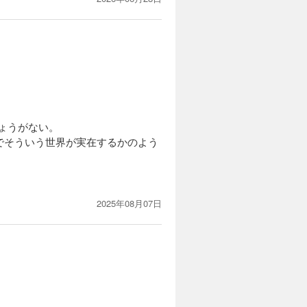
しょうがない。
でそういう世界が実在するかのよう
2025年08月07日