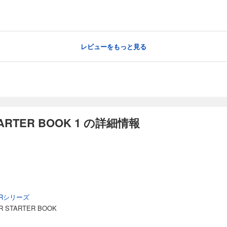
レビューをもっと見る
TARTER BOOK 1 の詳細情報
ERシリーズ
R STARTER BOOK