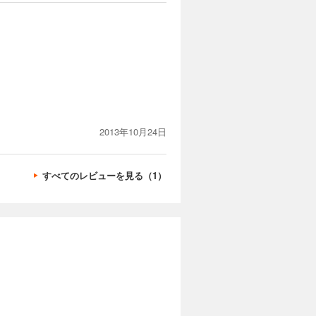
2013年10月24日
すべてのレビューを見る（1）