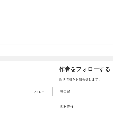
作者をフォローする
新刊情報をお知らせします。
野口賢
フォロー
西村寿行