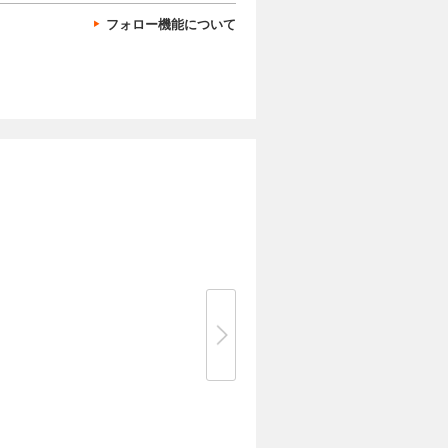
フォロー機能について
らく