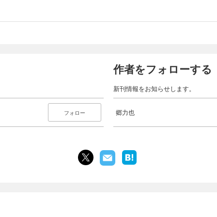
作者をフォローする
新刊情報をお知らせします。
郷力也
フォロー