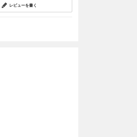
レビューを書く