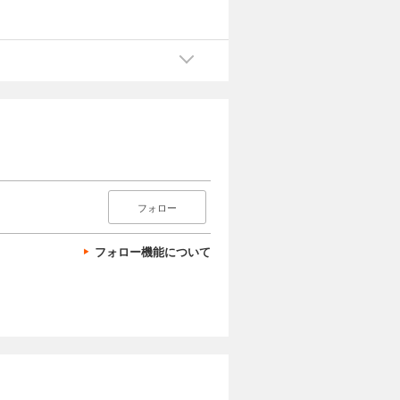
フォロー
フォロー機能について