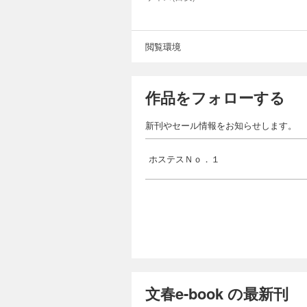
閲覧環境
作品をフォローする
新刊やセール情報をお知らせします。
ホステスＮｏ．１
文春e-book の最新刊