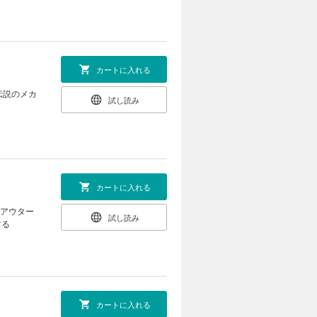
カートに入れる
伝説のメカ
試し読み
カートに入れる
きアウター
試し読み
する
カートに入れる