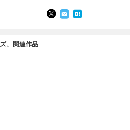
ーズ、関連作品