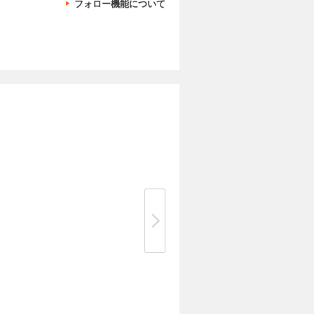
フォロー機能について