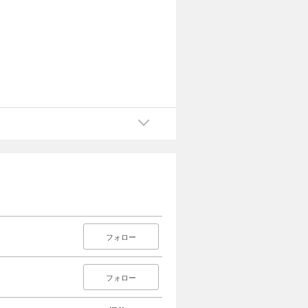
フォロー
フォロー