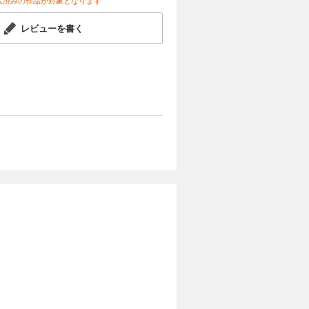
レビューを書く