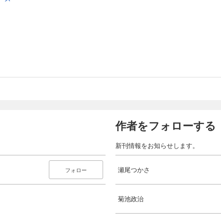
作者をフォローする
新刊情報をお知らせします。
瀬尾つかさ
フォロー
菊池政治