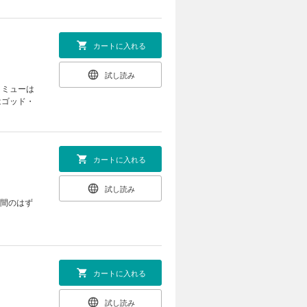
カートに入れる
試し読み
・ミューは
はゴッド・
カートに入れる
試し読み
仲間のはず
カートに入れる
試し読み