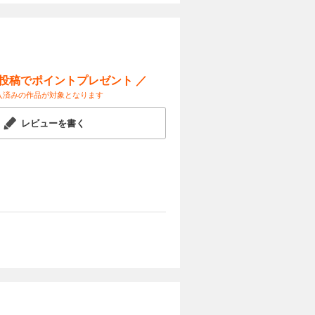
ー投稿でポイントプレゼント ／
入済みの作品が対象となります
レビューを書く