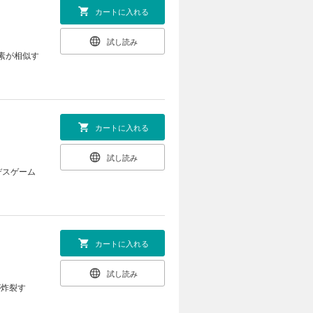
カートに入れる
試し読み
素が相似す
カートに入れる
試し読み
デスゲーム
カートに入れる
試し読み
が炸裂す