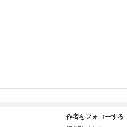
ン
作者をフォローする