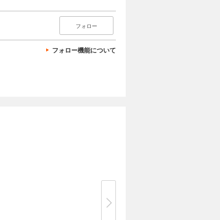
フォロー
フォロー機能について