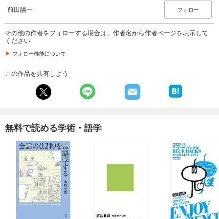
前田陽一
フォロー
その他の作者をフォローする場合は、作者名から作者ページを表示して
ください
フォロー機能について
この作品を共有しよう
無料で読める学術・語学