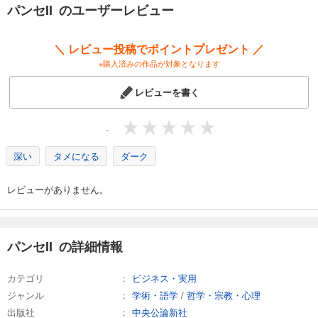
パンセII のユーザーレビュー
＼ レビュー投稿でポイントプレゼント ／
※購入済みの作品が対象となります
レビューを書く
-
深い
タメになる
ダーク
レビューがありません。
パンセII の詳細情報
カテゴリ
ビジネス・実用
ジャンル
学術・語学
/
哲学・宗教・心理
出版社
中央公論新社