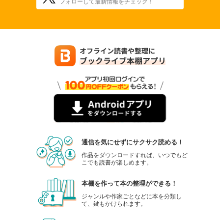
フォローして最新情報をチェック！
通信を気にせずにサクサク読める！
作品をダウンロードすれば、いつでもど
こでも読書が楽しめます。
本棚を作って本の整理ができる！
ジャンルや作家ごとなどに本を分類し
て、鍵もかけられます。