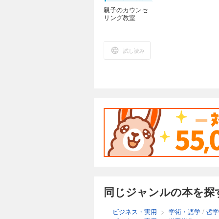
親子のカウンセ
リング教室
試し読み
同じジャンルの本を探
ビジネス・実用
>
学術・語学
/
哲学