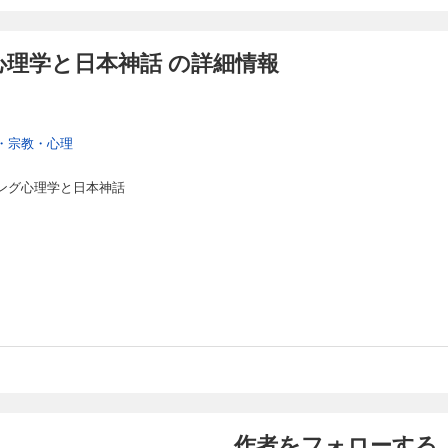
グ心理学と日本神話 の詳細情報
・宗教・心理
ユング心理学と日本神話
作者をフォローする