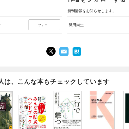
新刊情報をお知らせします。
話
織田尚生
フォロー
人は、こんな本もチェックしています