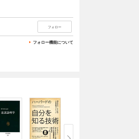
フォロー
フォロー機能について