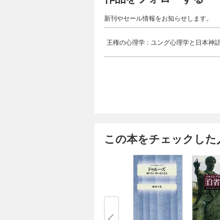
新刊やセール情報をお知らせします。
王権の心理学 : ユング心理学と日本神
この本をチェックした