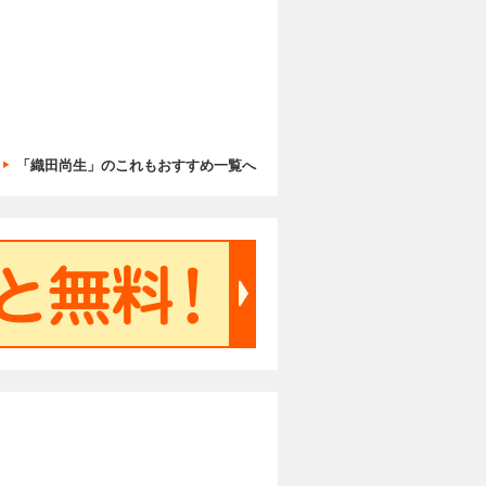
「織田尚生」のこれもおすすめ一覧へ