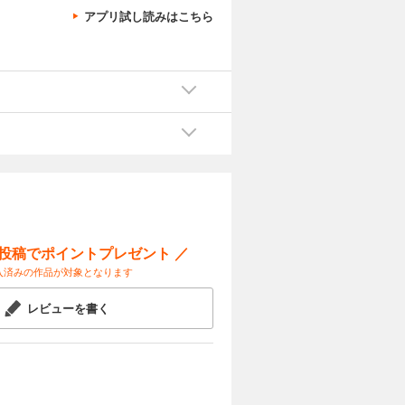
アプリ試し読みはこちら
ー投稿でポイントプレゼント ／
入済みの作品が対象となります
レビューを書く