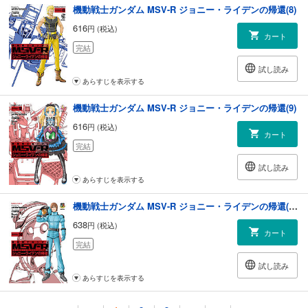
機動戦士ガンダム MSV-R ジョニー・ライデンの帰還(8)
616
円 (税込)
カート
完結
試し読み
あらすじを表示する
機動戦士ガンダム MSV-R ジョニー・ライデンの帰還(9)
616
円 (税込)
カート
完結
試し読み
あらすじを表示する
機動戦士ガンダム MSV-R ジョニー・ライデンの帰還(10)
638
円 (税込)
カート
完結
試し読み
あらすじを表示する
機動戦士ガンダム MSV-R ジョニー・ライデンの帰還(11)