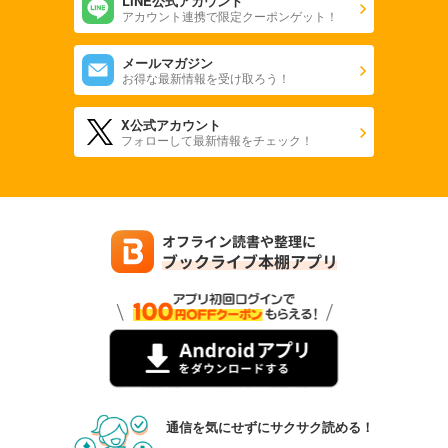
LINE公式アカウント
アカウント連携で限定クーポンゲット！
メールマガジン
お得な最新情報を受け取ろう！
X公式アカウント
フォローして最新情報をチェック！
通信を気にせずにサクサク読める！