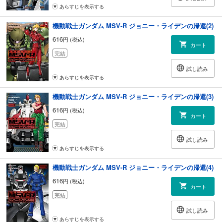
あらすじを表示する
機動戦士ガンダム MSV-R ジョニー・ライデンの帰還(2)
616
円 (税込)
カート
完結
試し読み
あらすじを表示する
機動戦士ガンダム MSV-R ジョニー・ライデンの帰還(3)
616
円 (税込)
カート
完結
試し読み
あらすじを表示する
機動戦士ガンダム MSV-R ジョニー・ライデンの帰還(4)
616
円 (税込)
カート
完結
試し読み
あらすじを表示する