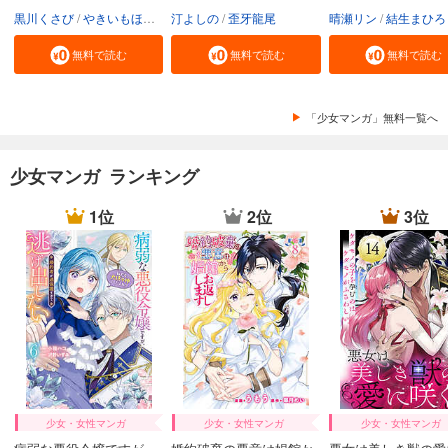
黒川くさび
やきいもほくほく
汀よしの
歪牙龍尾
晴瀬リン
結生まひろ
無料で読む
無料で読む
無料で読む
「少女マンガ」無料一覧へ
少女マンガ ランキング
1位
2位
3位
少女・女性マンガ
少女・女性マンガ
少女・女性マンガ