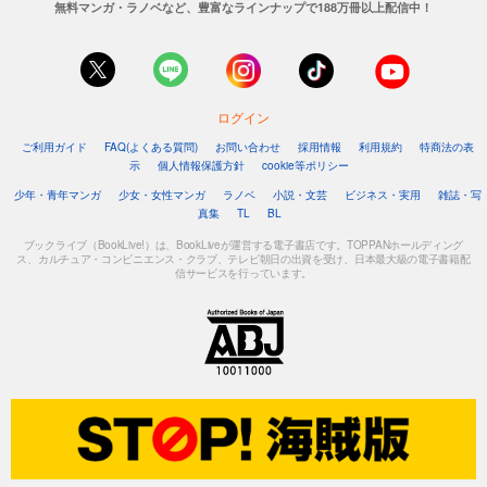
無料マンガ・ラノベなど、豊富なラインナップで188万冊以上配信中！
ログイン
ご利用ガイド
FAQ(よくある質問)
お問い合わせ
採用情報
利用規約
特商法の表
示
個人情報保護方針
cookie等ポリシー
少年・青年マンガ
少女・女性マンガ
ラノベ
小説・文芸
ビジネス・実用
雑誌・写
真集
TL
BL
ブックライブ（BookLive!）は、BookLiveが運営する電子書店です。TOPPANホールディング
ス、カルチュア・コンビニエンス・クラブ、テレビ朝日の出資を受け、日本最大級の電子書籍配
信サービスを行っています。