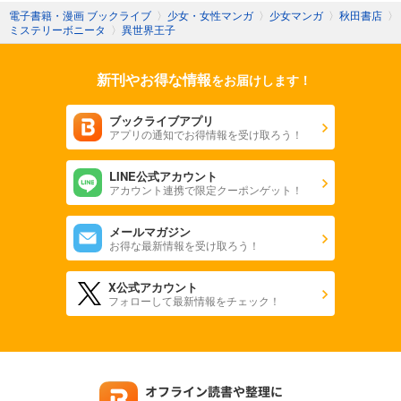
電子書籍・漫画 ブックライブ
〉
少女・女性マンガ
〉
少女マンガ
〉
秋田書店
〉
ミステリーボニータ
〉
異世界王子
新刊やお得な情報
をお届けします！
ブックライブアプリ
アプリの通知でお得情報を受け取ろう！
LINE公式アカウント
アカウント連携で限定クーポンゲット！
メールマガジン
お得な最新情報を受け取ろう！
X公式アカウント
フォローして最新情報をチェック！