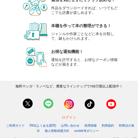
作品をダウンロードすれば、いつでもど
こでも読書が楽しめます。
本棚を作って本の整理ができる！
ジャンルや作家ごとなどに本を分類し
て、鍵もかけられます。
お得な通知機能！
通知を許可すると、お得なクーポン情報
などが届きます。
無料マンガ・ラノベなど、豊富なラインナップで188万冊以上配信中！
ログイン
ご利用ガイド
FAQ(よくある質問)
お問い合わせ
採用情報
利用規約
特商法の表
示
個人情報保護方針
cookie等ポリシー