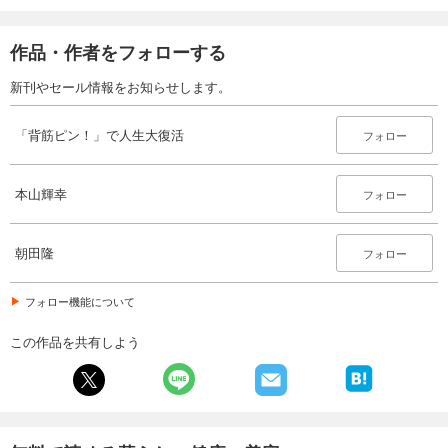
作品・作者をフォローする
新刊やセール情報をお知らせします。
「背筋ピン！」で人生大復活
フォロー
本山輝幸
フォロー
朝田隆
フォロー
フォロー機能について
この作品を共有しよう