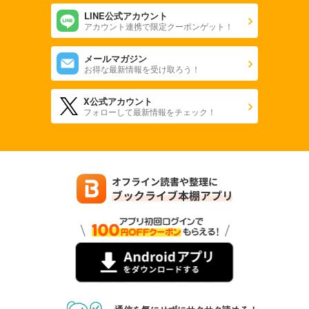
LINE公式アカウント
アカウント連携で限定クーポンゲット！
メールマガジン
お得な最新情報を受け取ろう！
X公式アカウント
フォローして最新情報をチェック！