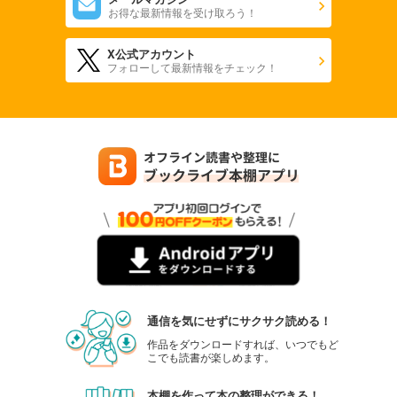
お得な最新情報を受け取ろう！
X公式アカウント
フォローして最新情報をチェック！
通信を気にせずにサクサク読める！
作品をダウンロードすれば、いつでもど
こでも読書が楽しめます。
本棚を作って本の整理ができる！