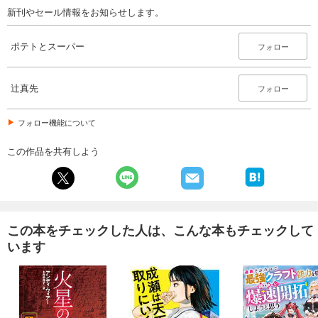
新刊やセール情報をお知らせします。
ポテトとスーパー
フォロー
辻真先
フォロー
フォロー機能について
この作品を共有しよう
この本をチェックした人は、こんな本もチェックして
います