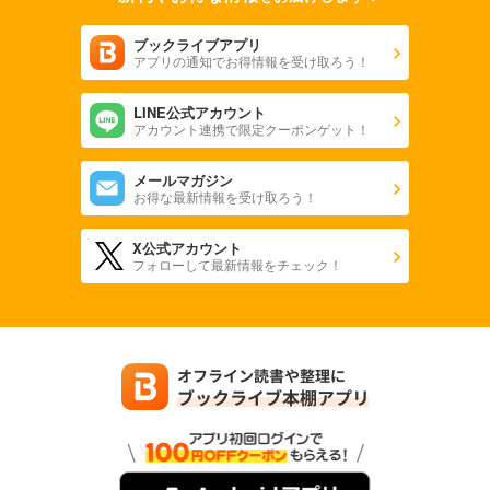
ブックライブアプリ
アプリの通知でお得情報を受け取ろう！
LINE公式アカウント
アカウント連携で限定クーポンゲット！
メールマガジン
お得な最新情報を受け取ろう！
X公式アカウント
フォローして最新情報をチェック！