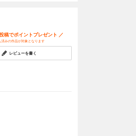
ー投稿でポイントプレゼント ／
入済みの作品が対象となります
レビューを書く