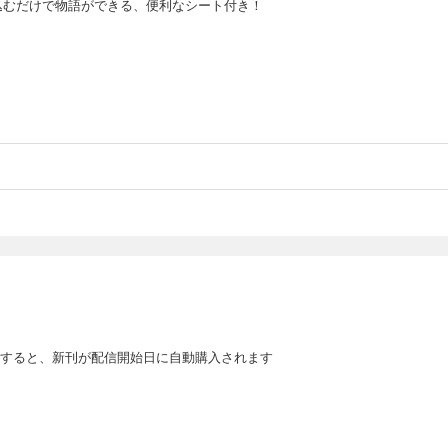
込むだけで物語ができる、便利なシート付き！
すると、新刊が配信開始日に自動購入されます