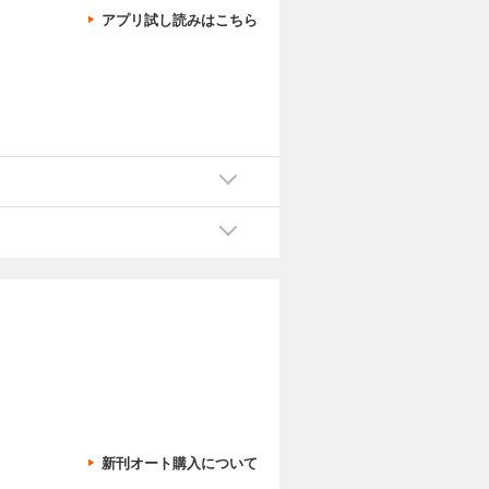
アプリ試し読みはこちら
新刊オート購入について