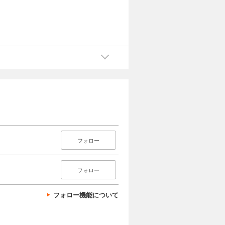
フォロー
フォロー
フォロー機能について