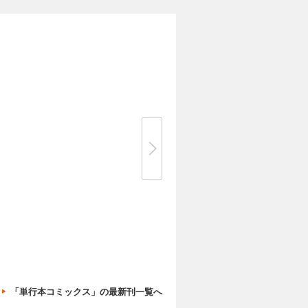
「単行本コミックス」の最新刊一覧へ