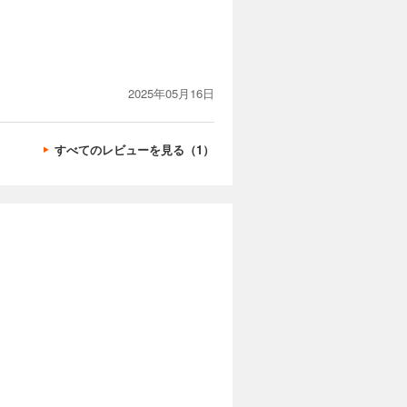
2025年05月16日
すべてのレビューを見る（1）