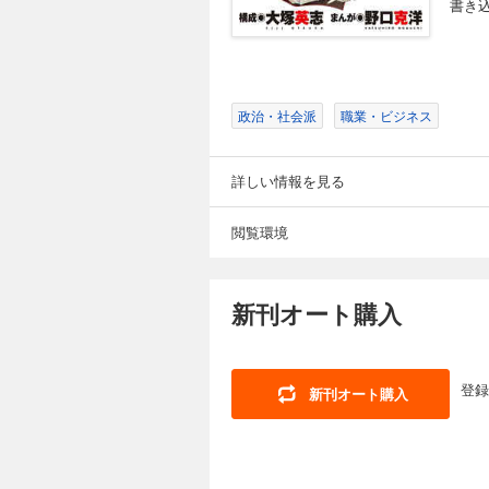
書き
政治・社会派
職業・ビジネス
詳しい情報を見る
閲覧環境
新刊オート購入
登録
新刊オート購入