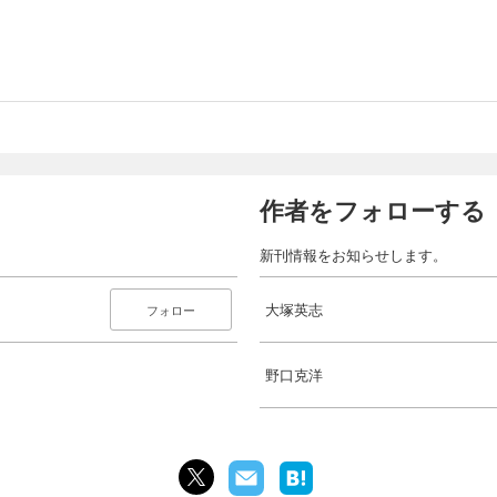
作者をフォローする
新刊情報をお知らせします。
大塚英志
フォロー
野口克洋