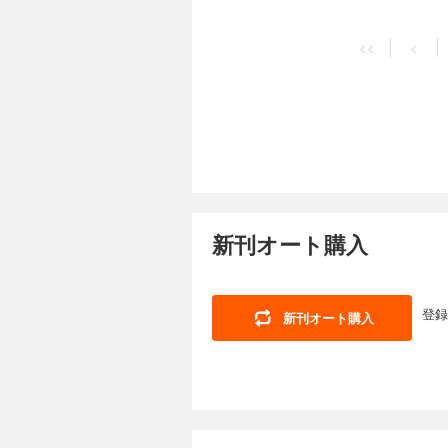
<<
<
新刊オート購入
登録
新刊オート購入