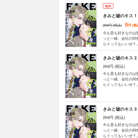
無料
きみと嘘のキス 1
0
264円 (税込)
円 (税
今も昔も好きなのは
っと一緒、会社の同
らイってもいいぜ？
いてやる」という悠
の終着点はいったい
きみと嘘のキス 2
264円 (税込)
今も昔も好きなのは
っと一緒、会社の同
らイってもいいぜ？
いてやる」という悠
の終着点はいったい
きみと嘘のキス 3
264円 (税込)
今も昔も好きなのは
っと一緒、会社の同
らイってもいいぜ？