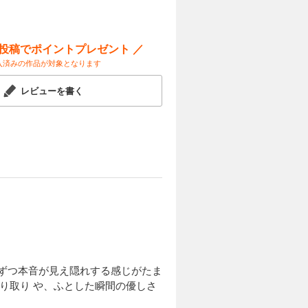
ー投稿でポイントプレゼント ／
入済みの作品が対象となります
レビューを書く
しずつ本音が見え隠れする感じがたま
り取り や、ふとした瞬間の優しさ