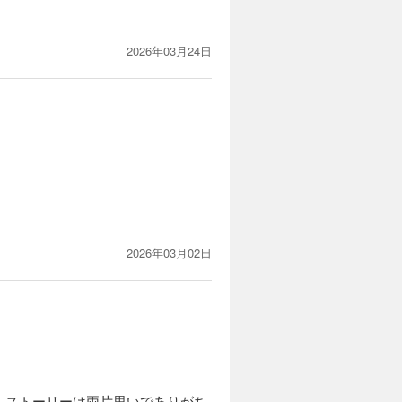
2026年03月24日
2026年03月02日
。ストーリーは両片思いでありがち