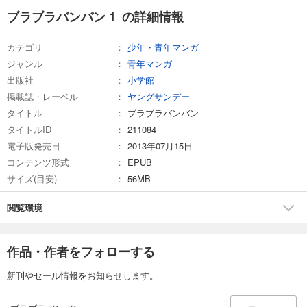
ブラブラバンバン 1 の詳細情報
カテゴリ
少年・青年マンガ
ジャンル
青年マンガ
出版社
小学館
掲載誌・レーベル
ヤングサンデー
タイトル
ブラブラバンバン
タイトルID
211084
電子版発売日
2013年07月15日
コンテンツ形式
EPUB
サイズ(目安)
56MB
閲覧環境
作品・作者をフォローする
新刊やセール情報をお知らせします。