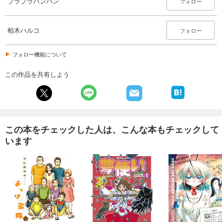
ブラブラバンバン
フォロー
柏木ハルコ
フォロー
フォロー機能について
この作品を共有しよう
この本をチェックした人は、こんな本もチェックして
います