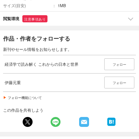
サイズ(目安)
1MB
閲覧環境
注意事項あり
作品・作者をフォローする
新刊やセール情報をお知らせします。
経済学で読み解く これからの日本と世界
フォロー
伊藤元重
フォロー
フォロー機能について
この作品を共有しよう