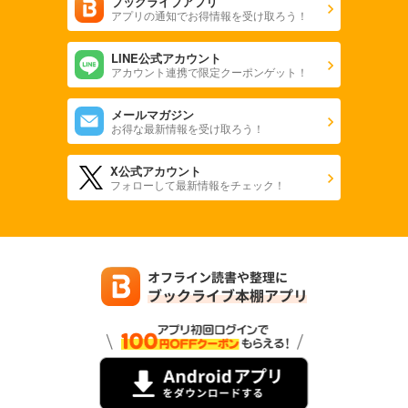
ブックライブアプリ
アプリの通知でお得情報を受け取ろう！
LINE公式アカウント
アカウント連携で限定クーポンゲット！
メールマガジン
お得な最新情報を受け取ろう！
X公式アカウント
フォローして最新情報をチェック！