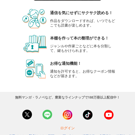
通信を気にせずにサクサク読める！
作品をダウンロードすれば、いつでもど
こでも読書が楽しめます。
本棚を作って本の整理ができる！
ジャンルや作家ごとなどに本を分類し
て、鍵もかけられます。
お得な通知機能！
通知を許可すると、お得なクーポン情報
などが届きます。
無料マンガ・ラノベなど、豊富なラインナップで188万冊以上配信中！
ログイン