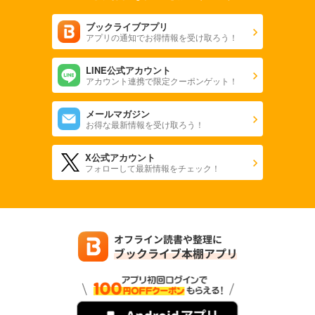
ブックライブアプリ
アプリの通知でお得情報を受け取ろう！
LINE公式アカウント
アカウント連携で限定クーポンゲット！
メールマガジン
お得な最新情報を受け取ろう！
X公式アカウント
フォローして最新情報をチェック！