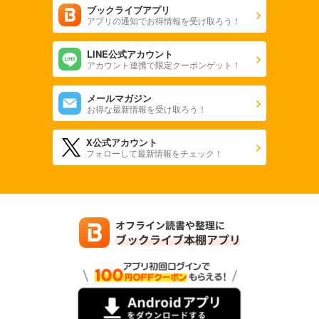
ブックライブアプリ
アプリの通知でお得情報を受け取ろう！
LINE公式アカウント
アカウント連携で限定クーポンゲット！
メールマガジン
お得な最新情報を受け取ろう！
X公式アカウント
フォローして最新情報をチェック！