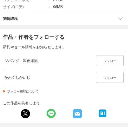
サイズ(目安)
98MB
閲覧環境
作品・作者をフォローする
新刊やセール情報をお知らせします。
ジパング 深蒼海流
フォロー
かわぐちかいじ
フォロー
フォロー機能について
この作品を共有しよう