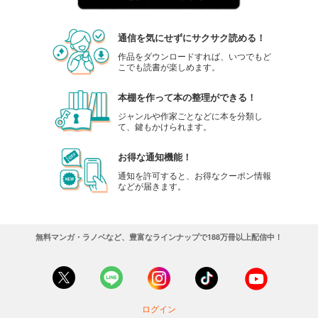
通信を気にせずにサクサク読める！
作品をダウンロードすれば、いつでもど
こでも読書が楽しめます。
本棚を作って本の整理ができる！
ジャンルや作家ごとなどに本を分類し
て、鍵もかけられます。
お得な通知機能！
通知を許可すると、お得なクーポン情報
などが届きます。
無料マンガ・ラノベなど、豊富なラインナップで188万冊以上配信中！
ログイン