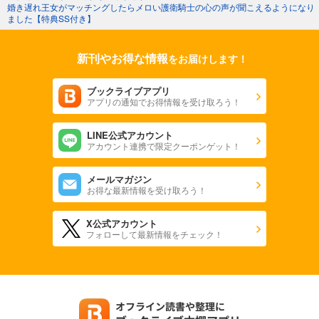
婚き遅れ王女がマッチングしたらメロい護衛騎士の心の声が聞こえるようになり
ました【特典SS付き】
新刊やお得な情報
をお届けします！
ブックライブアプリ
アプリの通知でお得情報を受け取ろう！
LINE公式アカウント
アカウント連携で限定クーポンゲット！
メールマガジン
お得な最新情報を受け取ろう！
X公式アカウント
フォローして最新情報をチェック！