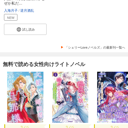
ぜか私だ...
入海月子
逆月酒乱
NEW
試し読み
「シェリーLoveノベルズ」の最新刊一覧へ
無料で読める女性向けライトノベル
ラノベ
ラノベ
ラノベ