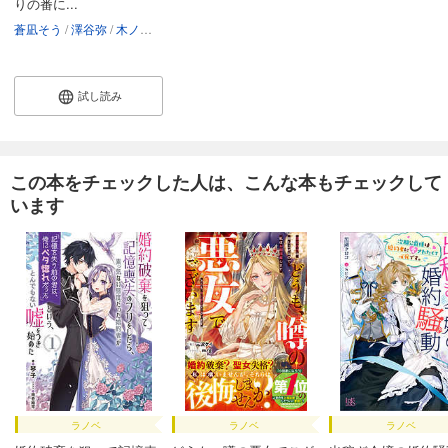
りの番に...
蒼凪そう
澤谷弥
木ノ下きの
試し読み
この本をチェックした人は、こんな本もチェックして
います
ラノベ
ラノベ
ラノベ