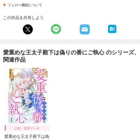
フォロー機能について
この作品を共有しよう
愛重めな王太子殿下は偽りの番にご執心 のシリーズ、
関連作品
少女・女性マンガ
愛重めな王太子殿下は偽