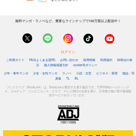
無料マンガ・ラノベなど、豊富なラインナップで188万冊以上配信中！
ログイン
ご利用ガイド
FAQ(よくある質問)
お問い合わせ
採用情報
利用規約
特商法の表
示
個人情報保護方針
cookie等ポリシー
少年・青年マンガ
少女・女性マンガ
ラノベ
小説・文芸
ビジネス・実用
雑誌・写
真集
TL
BL
ブックライブ（BookLive!）は、BookLiveが運営する電子書店です。TOPPANホールディング
ス、カルチュア・コンビニエンス・クラブ、テレビ朝日の出資を受け、日本最大級の電子書籍配
信サービスを行っています。