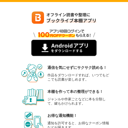
通信を気にせずにサクサク読める！
作品をダウンロードすれば、いつでもど
こでも読書が楽しめます。
本棚を作って本の整理ができる！
ジャンルや作家ごとなどに本を分類し
て、鍵もかけられます。
お得な通知機能！
通知を許可すると、お得なクーポン情報
などが届きます。