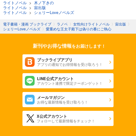
ライトノベル
>
木ノ下きの
ライトノベル
>
宙出版
ライトノベル
>
シェリーLoveノベルズ
電子書籍・漫画 ブックライブ
〉
ラノベ
〉
女性向けライトノベル
〉
宙出版
〉
シェリーLoveノベルズ
〉
愛重めな王太子殿下は偽りの番にご執心
新刊やお得な情報
をお届けします！
ブックライブアプリ
アプリの通知でお得情報を受け取ろう！
LINE公式アカウント
アカウント連携で限定クーポンゲット！
メールマガジン
お得な最新情報を受け取ろう！
X公式アカウント
フォローして最新情報をチェック！