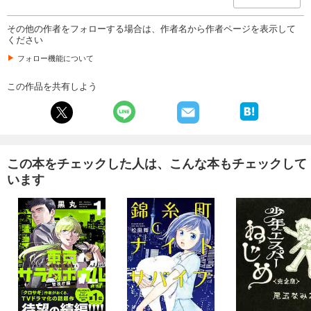
その他の作者をフォローする場合は、作者名から作者ページを表示して
ください
フォロー機能について
この作品を共有しよう
この本をチェックした人は、こんな本もチェックして
います