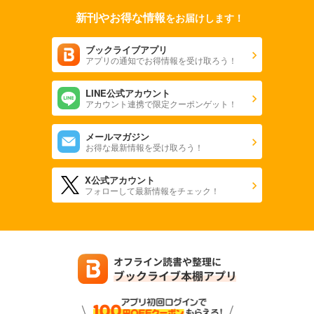
新刊やお得な情報
をお届けします！
ブックライブアプリ
アプリの通知でお得情報を受け取ろう！
LINE公式アカウント
アカウント連携で限定クーポンゲット！
メールマガジン
お得な最新情報を受け取ろう！
X公式アカウント
フォローして最新情報をチェック！