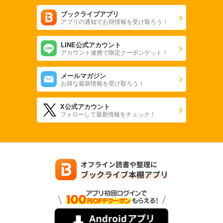
ブックライブアプリ
アプリの通知でお得情報を受け取ろう！
LINE公式アカウント
アカウント連携で限定クーポンゲット！
メールマガジン
お得な最新情報を受け取ろう！
X公式アカウント
フォローして最新情報をチェック！