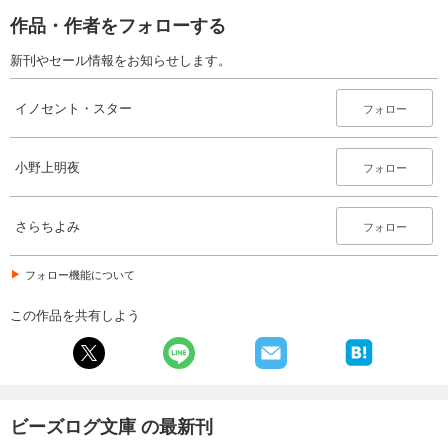
作品・作者をフォローする
新刊やセール情報をお知らせします。
イノセント・スター
フォロー
小野上明夜
フォロー
さらちよみ
フォロー
フォロー機能について
この作品を共有しよう
ビーズログ文庫 の最新刊