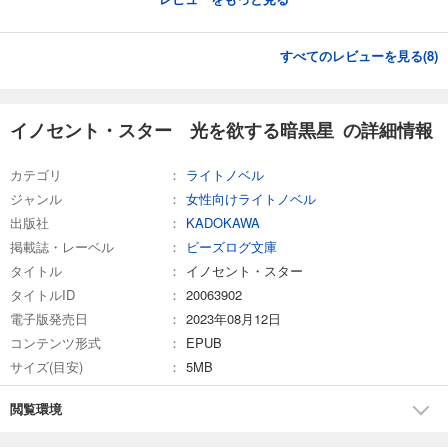
すべてのレビューを見る(
8
)
イノセント・スター 光を欲する暗黒星 の詳細情報
カテゴリ
ライトノベル
ジャンル
女性向けライトノベル
出版社
KADOKAWA
掲載誌・レーベル
ビーズログ文庫
タイトル
イノセント・スター
タイトルID
20063902
電子版発売日
2023年08月12日
コンテンツ形式
EPUB
サイズ(目安)
5MB
閲覧環境