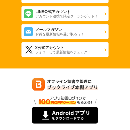
LINE公式アカウント
アカウント連携で限定クーポンゲット！
メールマガジン
お得な最新情報を受け取ろう！
X公式アカウント
フォローして最新情報をチェック！