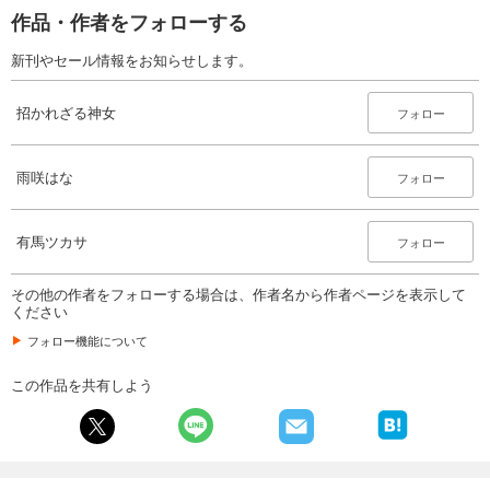
作品・作者をフォローする
新刊やセール情報をお知らせします。
招かれざる神女
フォロー
雨咲はな
フォロー
有馬ツカサ
フォロー
その他の作者をフォローする場合は、作者名から作者ページを表示して
ください
フォロー機能について
この作品を共有しよう