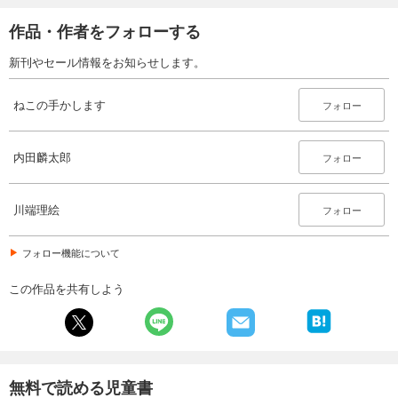
作品・作者をフォローする
新刊やセール情報をお知らせします。
ねこの手かします
フォロー
内田麟太郎
フォロー
川端理絵
フォロー
フォロー機能について
この作品を共有しよう
無料で読める児童書