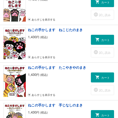
カート
試し読み
あらすじを表示する
ねこの手かします ねこじたのまき
1,430
円 (税込)
カート
試し読み
あらすじを表示する
ねこの手かします たこやきやのまき
1,430
円 (税込)
カート
試し読み
あらすじを表示する
ねこの手かします 手じなしのまき
1,430
円 (税込)
カート