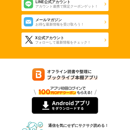
LINE公式アカウント
アカウント連携で限定クーポンゲット！
メールマガジン
お得な最新情報を受け取ろう！
X公式アカウント
フォローして最新情報をチェック！
通信を気にせずにサクサク読める！