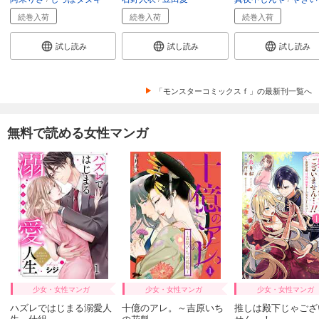
続巻入荷
続巻入荷
続巻入荷
試し読み
試し読み
試し読み
「モンスターコミックスｆ」の最新刊一覧へ
無料で読める女性マンガ
少女・女性マンガ
少女・女性マンガ
少女・女性マンガ
ハズレではじまる溺愛人
十億のアレ。～吉原いち
推しは殿下じゃござ
生～仕組...
の花魁～
せん…！...