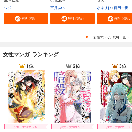
シジ
宇月あい
小糸りお
百門一新
無料で読む
無料で読む
無料で読む
「女性マンガ」無料一覧へ
女性マンガ ランキング
1位
2位
3位
少女・女性マンガ
少女・女性マンガ
少女・女性マンガ