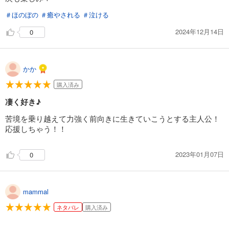
＃ほのぼの
＃癒やされる
＃泣ける
2024年12月14日
0
かか
購入済み
凄く好き♪
苦境を乗り越えて力強く前向きに生きていこうとする主人公！
応援しちゃう！！
2023年01月07日
0
mammal
ネタバレ
購入済み