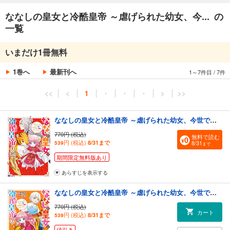
ななしの皇女と冷酷皇帝 ～虐げられた幼女、今... の
一覧
いまだけ1冊無料
1巻へ
最新刊へ
1～7件目
/
7件
<<
<
1
・
・
・
>
>>
ななしの皇女と冷酷皇帝 ～虐げられた幼女、今世では龍ともふもふに溺愛されています～（コミック） ： 1
770円 (税込)
無料で読む
円 (税込)
8/31まで
8/31
539
まで
期間限定無料版あり
あらすじを表示する
ななしの皇女と冷酷皇帝 ～虐げられた幼女、今世では龍ともふもふに溺愛されています～（コミック） ： 2
770円 (税込)
カート
円 (税込)
8/31まで
539
値引き