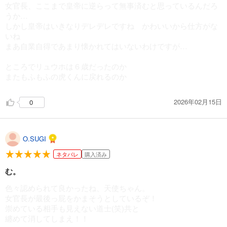
女官長、ここまで皇帝に逆らって無事済むと思っているんだろ
うか…
しかし皇帝はいきなりデレデレですね かわいいから仕方がな
いね
まあ自業自得であまり懐かれてはいないわけですが…
ところでリュウホは６歳だったのか
またもふもふの虎くんに戻れるのか
2026年02月15日
0
O.SUGI
ネタバレ
購入済み
む。
色々認められて良かったね、天使ちゃん。
女官長が最後っ屁をかまそうとしているぞ！
崇めている相手も見えない道士(笑)共と
纏めて消してしまえ！！