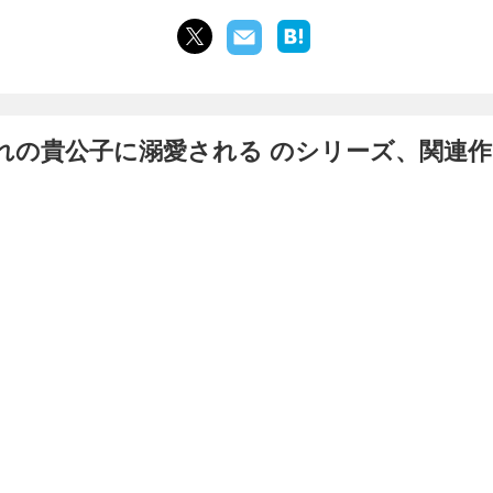
れの貴公子に溺愛される のシリーズ、関連作