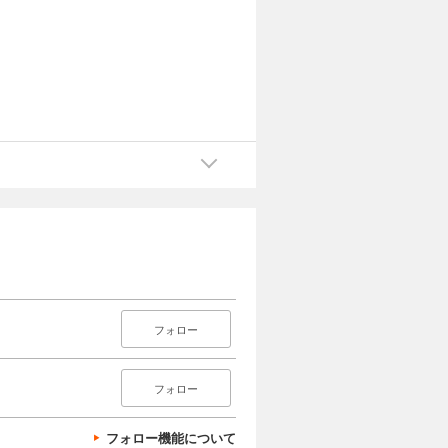
フォロー
フォロー
フォロー機能について