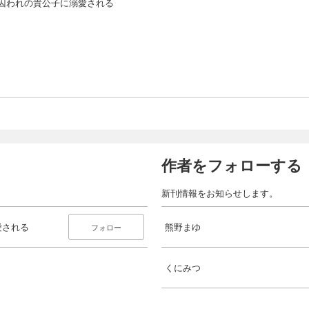
囚われの貴公子に溺愛される
作者をフォローする
新刊情報をお知らせします。
愛される
熊野まゆ
フォロー
くにみつ