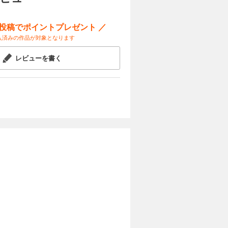
ー投稿でポイントプレゼント ／
入済みの作品が対象となります
レビューを書く