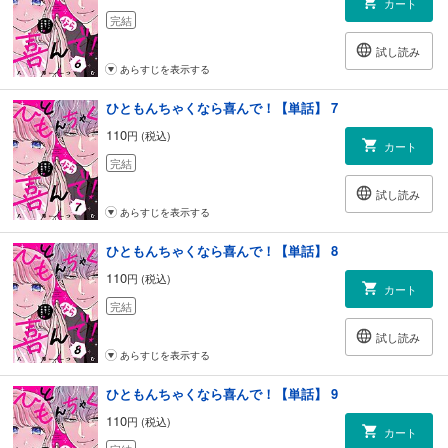
カート
完結
試し読み
あらすじを表示する
ひともんちゃくなら喜んで！【単話】 7
110
円 (税込)
カート
完結
試し読み
あらすじを表示する
ひともんちゃくなら喜んで！【単話】 8
110
円 (税込)
カート
完結
試し読み
あらすじを表示する
ひともんちゃくなら喜んで！【単話】 9
110
円 (税込)
カート