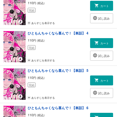
110
円 (税込)
カート
完結
試し読み
あらすじを表示する
ひともんちゃくなら喜んで！【単話】 4
110
円 (税込)
カート
完結
試し読み
あらすじを表示する
ひともんちゃくなら喜んで！【単話】 5
110
円 (税込)
カート
完結
試し読み
あらすじを表示する
ひともんちゃくなら喜んで！【単話】 6
110
円 (税込)