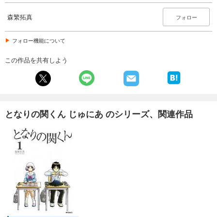
森繁拓真
フォロー
フォロー機能について
この作品を共有しよう
となりの関くん じゅにあ のシリーズ、関連作品