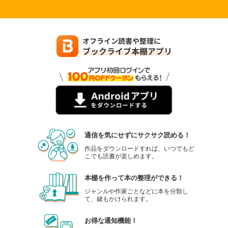
通信を気にせずにサクサク読める！
作品をダウンロードすれば、いつでもど
こでも読書が楽しめます。
本棚を作って本の整理ができる！
ジャンルや作家ごとなどに本を分類し
て、鍵もかけられます。
お得な通知機能！