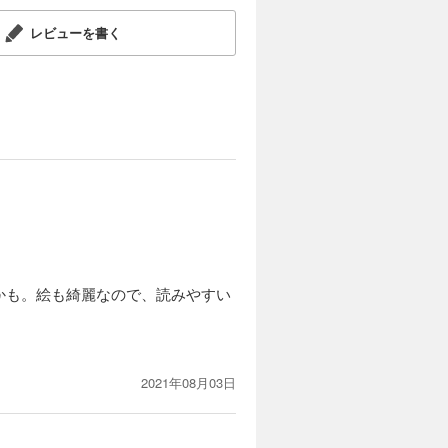
レビューを書く
かも。絵も綺麗なので、読みやすい
2021年08月03日