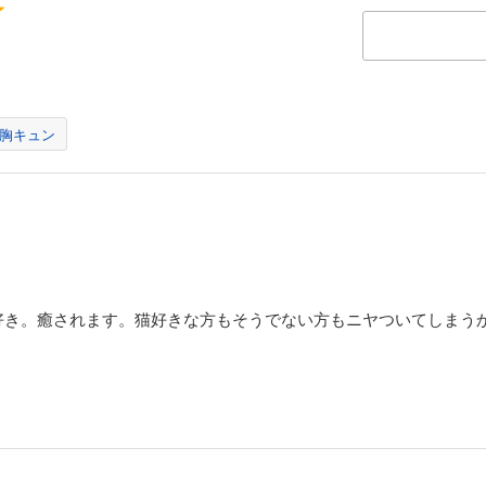
胸キュン
好き。癒されます。猫好きな方もそうでない方もニヤついてしまう