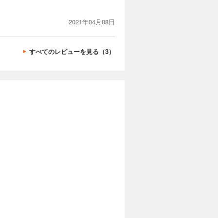
2021年04月08日
すべてのレビューを見る（3）