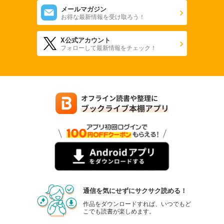
メールマガジン
お得な最新情報を受け取ろう！
X公式アカウント
フォローして最新情報をチェック！
通信を気にせずにサクサク読める！
作品をダウンロードすれば、いつでもど
こでも読書が楽しめます。