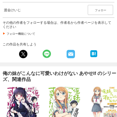
渡会けいじ
フォロー
その他の作者をフォローする場合は、作者名から作者ページを表示して
ください
フォロー機能について
この作品を共有しよう
俺の妹がこんなに可愛いわけがない あやせif のシリー
ズ、関連作品