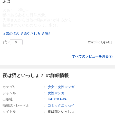
ふは
あぁ～、和む…
猫のあるあるな日常風景。
先輩さんからは他の猫の匂いがするから
接近されていたのだろう…多分。
＃ほのぼの
＃癒やされる
＃萌え
2025年01月24日
0
すべてのレビューを見る(
2
)
夜は猫といっしょ 7 の詳細情報
カテゴリ
少女・女性マンガ
ジャンル
女性マンガ
出版社
KADOKAWA
掲載誌・レーベル
コミックエッセイ
タイトル
夜は猫といっしょ