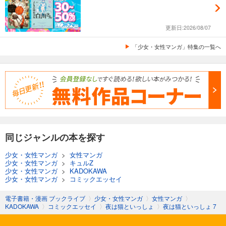
更新日:2026/08/07
「少女・女性マンガ」特集の一覧へ
同じジャンルの本を探す
少女・女性マンガ
>
女性マンガ
少女・女性マンガ
>
キュルZ
少女・女性マンガ
>
KADOKAWA
少女・女性マンガ
>
コミックエッセイ
電子書籍・漫画 ブックライブ
〉
少女・女性マンガ
〉
女性マンガ
〉
KADOKAWA
〉
コミックエッセイ
〉
夜は猫といっしょ
〉
夜は猫といっしょ 7