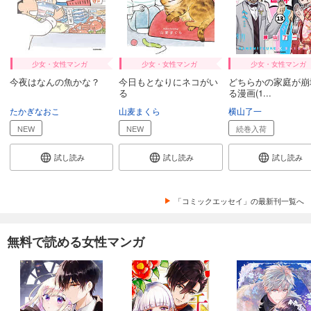
少女・女性マンガ
少女・女性マンガ
少女・女性マンガ
今夜はなんの魚かな？
今日もとなりにネコがい
どちらかの家庭が崩
る
る漫画(1...
たかぎなおこ
山麦まくら
横山了一
NEW
NEW
続巻入荷
試し読み
試し読み
試し読み
「コミックエッセイ」の最新刊一覧へ
無料で読める女性マンガ