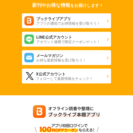
新刊やお得な情報
をお届けします！
ブックライブアプリ
アプリの通知でお得情報を受け取ろう！
LINE公式アカウント
アカウント連携で限定クーポンゲット！
メールマガジン
お得な最新情報を受け取ろう！
X公式アカウント
フォローして最新情報をチェック！