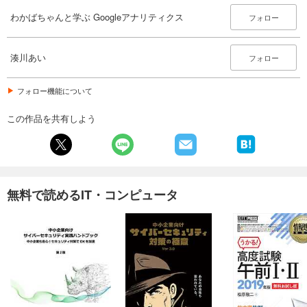
わかばちゃんと学ぶ Googleアナリティクス
フォロー
湊川あい
フォロー
フォロー機能について
この作品を共有しよう
無料で読めるIT・コンピュータ