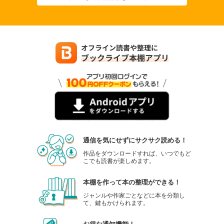
通信を気にせずにサクサク読める！
作品をダウンロードすれば、いつでもど
こでも読書が楽しめます。
本棚を作って本の整理ができる！
ジャンルや作家ごとなどに本を分類し
て、鍵もかけられます。
お得な通知機能！