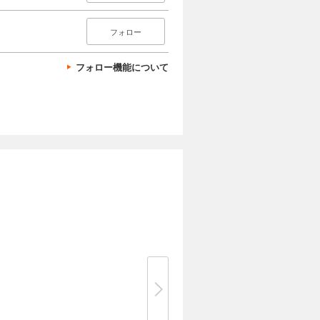
フォロー
フォロー機能について