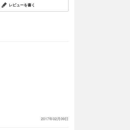
レビューを書く
2017年02月09日