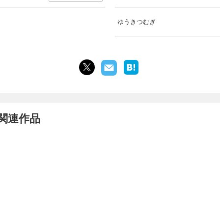
ゆうきつむぎ
関連作品