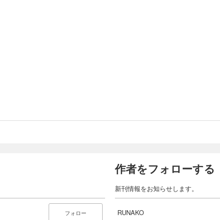
作者をフォローする
新刊情報をお知らせします。
RUNAKO
フォロー