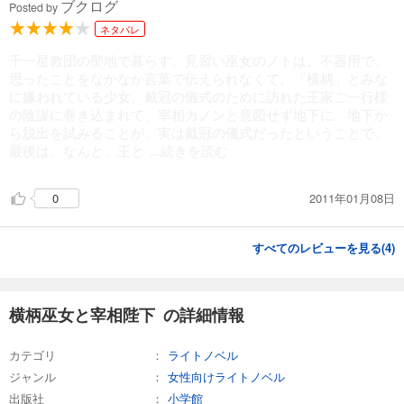
ブクログ
Posted by
ネタバレ
千一星教団の聖地で暮らす、見習い巫女のノトは、不器用で、
思ったことをなかなか言葉で伝えられなくて、「横柄」とみな
に嫌われている少女。戴冠の儀式のために訪れた王家ご一行様
の陰謀に巻き込まれて、宰相カノンと意図せず地下に。地下か
ら脱出を試みることが、実は戴冠の儀式だったということで、
最後は、なんと、王と
...続きを読む
2011年01月08日
0
すべてのレビューを見る(
4
)
横柄巫女と宰相陛下 の詳細情報
カテゴリ
ライトノベル
ジャンル
女性向けライトノベル
出版社
小学館