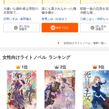
ラノベ
ラノベ
ラノベ
大嫌いな婚約者は理想の
誰にも愛されなかった醜
暗殺一族の厄憑き花
旦那様で...
穢令嬢が...
冷酷な婚...
沢野いずみ
春野薫久
青季ふゆ
白谷ゆう
三崎こはく
沖田ちゃ
試し読み
試し読み
無料で読む
増量中
増量中
「女性向けライトノベル」無料一覧へ
女性向けライトノベル ランキング
1位
2位
3位