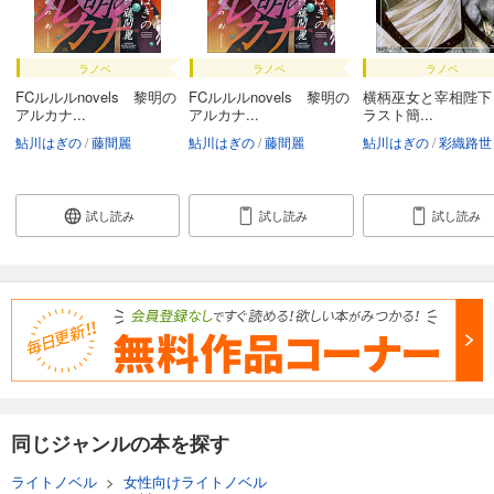
ラノベ
ラノベ
ラノベ
FCルルルnovels 黎明の
FCルルルnovels 黎明の
横柄巫女と宰相陛下
アルカナ...
アルカナ...
ラスト簡...
鮎川はぎの
藤間麗
鮎川はぎの
藤間麗
鮎川はぎの
彩織路世
試し読み
試し読み
試し読み
同じジャンルの本を探す
ライトノベル
>
女性向けライトノベル