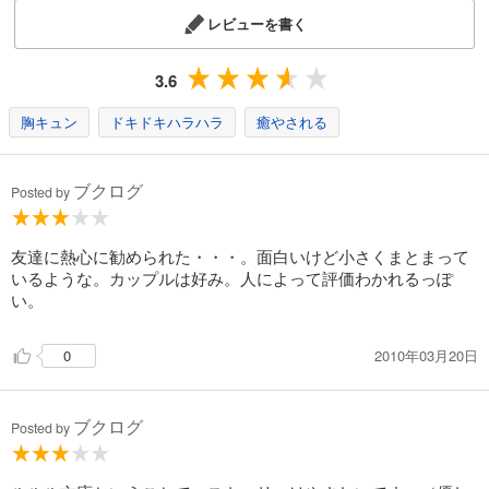
レビューを書く
3.6
胸キュン
ドキドキハラハラ
癒やされる
ブクログ
Posted by
友達に熱心に勧められた・・・。面白いけど小さくまとまって
いるような。カップルは好み。人によって評価わかれるっぽ
い。
2010年03月20日
0
ブクログ
Posted by