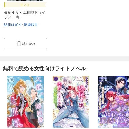
ラノベ
横柄巫女と宰相陛下（イ
ラスト簡...
鮎川はぎの
彩織路世
試し読み
無料で読める女性向けライトノベル