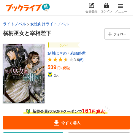
会員登録
ログイン
メニュー
ライトノベル
女性向けライトノベル
横柄巫女と宰相陛下
フォロー
ラノベ
鮎川はぎの
/
彩織路世
3.6
(5)
539
円 (税込)
2
pt
161
新規会員70%OFFクーポンで
円(税込)
今すぐ購入