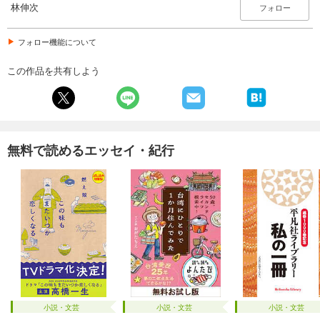
林伸次
フォロー
フォロー機能について
この作品を共有しよう
無料で読めるエッセイ・紀行
小説・文芸
小説・文芸
小説・文芸