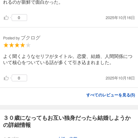
れるのが新鮮で面白かった。
2025年10月16日
0
ブクログ
Posted by
よく聞くようなセリフがタイトル。恋愛、結婚、人間関係につ
いて核心をついている話が多くて引き込まれました。
2025年10月18日
0
すべてのレビューを見る(
5
)
３０歳になってもお互い独身だったら結婚しようか
の詳細情報