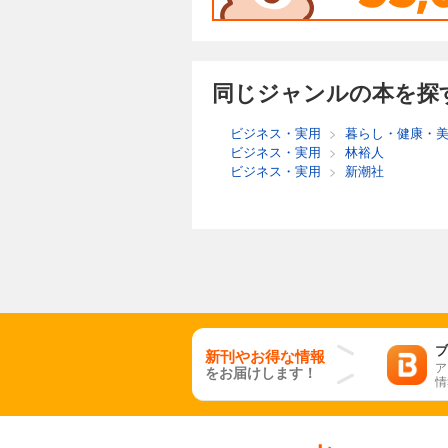
同じジャンルの本を探
ビジネス・実用
>
暮らし・健康・
ビジネス・実用
>
林裕人
ビジネス・実用
>
新潮社
ブ
新刊やお得な情報
ア
をお届けします！
情