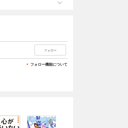
フォロー
フォロー機能について